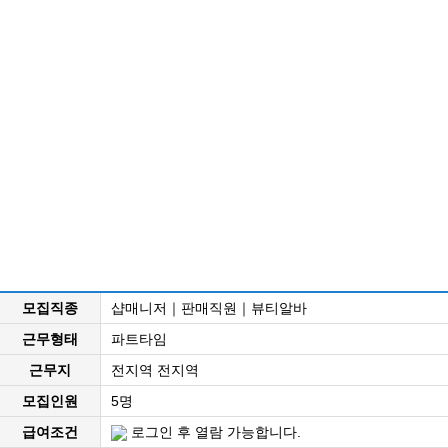
모집직종
샵매니저｜판매직원｜뷰티알바
근무형태
파트타임
근무지
전지역 전지역
모집인원
5명
급여조건
로그인 후 열람 가능합니다.