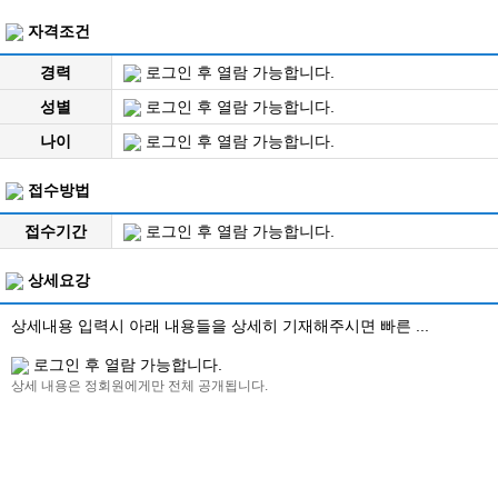
자격조건
경력
로그인 후 열람 가능합니다.
성별
로그인 후 열람 가능합니다.
나이
로그인 후 열람 가능합니다.
접수방법
접수기간
로그인 후 열람 가능합니다.
상세요강
상세내용 입력시 아래 내용들을 상세히 기재해주시면 빠른 ...
로그인 후 열람 가능합니다.
상세 내용은 정회원에게만 전체 공개됩니다.