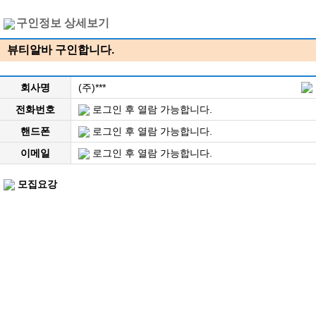
구인정보 상세보기
뷰티알바 구인합니다.
회사명
(주)***
전화번호
로그인 후 열람 가능합니다.
핸드폰
로그인 후 열람 가능합니다.
이메일
로그인 후 열람 가능합니다.
모집요강