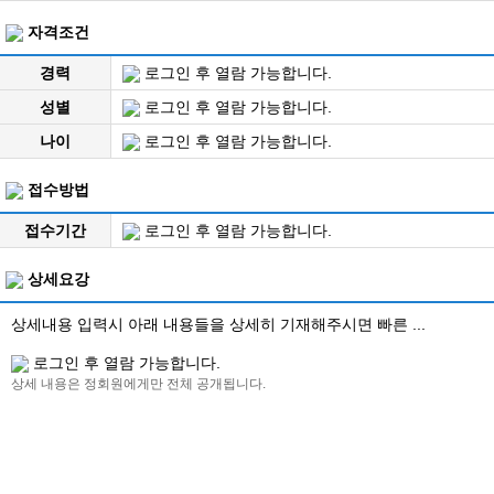
자격조건
경력
로그인 후 열람 가능합니다.
성별
로그인 후 열람 가능합니다.
나이
로그인 후 열람 가능합니다.
접수방법
접수기간
로그인 후 열람 가능합니다.
상세요강
상세내용 입력시 아래 내용들을 상세히 기재해주시면 빠른 ...
로그인 후 열람 가능합니다.
상세 내용은 정회원에게만 전체 공개됩니다.