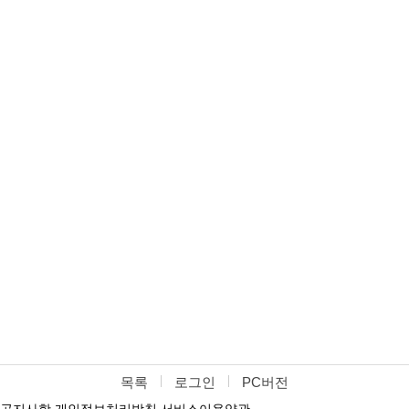
목록
로그인
PC버전