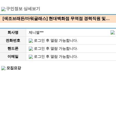
구인정보 상세보기
[색조브래든/아워글래스] 현대백화점 무역점 경력직원 및…
회사명
제니엘***
전화번호
로그인 후 열람 가능합니다.
핸드폰
로그인 후 열람 가능합니다.
이메일
로그인 후 열람 가능합니다.
모집요강