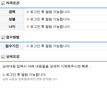
자격조건
경력
로그인 후 열람 가능합니다.
성별
로그인 후 열람 가능합니다.
나이
로그인 후 열람 가능합니다.
접수방법
접수기간
로그인 후 열람 가능합니다.
상세요강
상세내용 입력시 아래 내용들을 상세히 기재해주시면 빠른 ...
로그인 후 열람 가능합니다.
상세 내용은 정회원에게만 전체 공개됩니다.