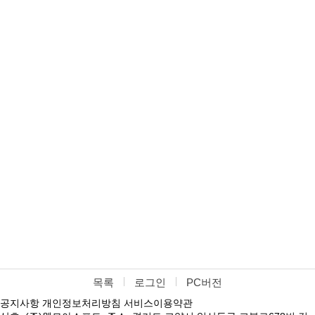
목록
로그인
PC버전
공지사항
개인정보처리방침
서비스이용약관