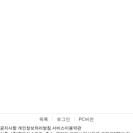
목록
로그인
PC버전
공지사항
개인정보처리방침
서비스이용약관