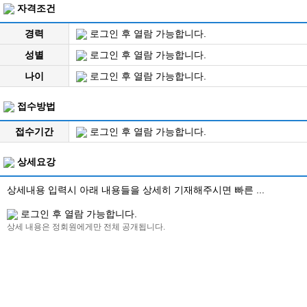
자격조건
경력
로그인 후 열람 가능합니다.
성별
로그인 후 열람 가능합니다.
나이
로그인 후 열람 가능합니다.
접수방법
접수기간
로그인 후 열람 가능합니다.
상세요강
상세내용 입력시 아래 내용들을 상세히 기재해주시면 빠른 ...
로그인 후 열람 가능합니다.
상세 내용은 정회원에게만 전체 공개됩니다.