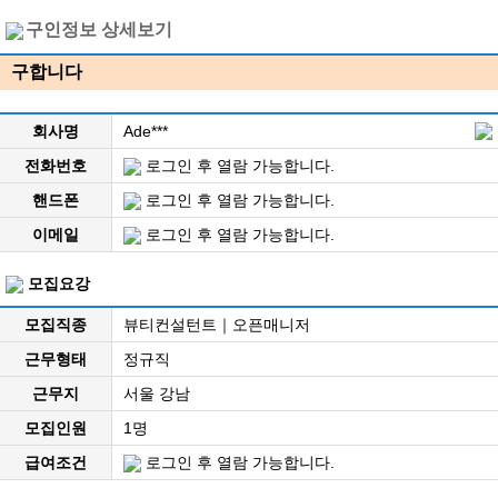
구인정보 상세보기
구합니다
회사명
Ade***
전화번호
로그인 후 열람 가능합니다.
핸드폰
로그인 후 열람 가능합니다.
이메일
로그인 후 열람 가능합니다.
모집요강
모집직종
뷰티컨설턴트｜오픈매니저
근무형태
정규직
근무지
서울 강남
모집인원
1명
급여조건
로그인 후 열람 가능합니다.