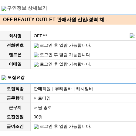
구인정보 상세보기
OFF BEAUTY OUTLET 판매사원 신입/경력 채…
회사명
OFF***
전화번호
로그인 후 열람 가능합니다.
핸드폰
로그인 후 열람 가능합니다.
이메일
로그인 후 열람 가능합니다.
모집요강
모집직종
판매직원｜뷰티알바｜캐셔알바
근무형태
파트타임
근무지
서울 종로
모집인원
00명
급여조건
로그인 후 열람 가능합니다.