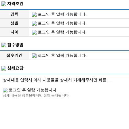
자격조건
경력
로그인 후 열람 가능합니다.
성별
로그인 후 열람 가능합니다.
나이
로그인 후 열람 가능합니다.
접수방법
접수기간
로그인 후 열람 가능합니다.
상세요강
상세내용 입력시 아래 내용들을 상세히 기재해주시면 빠른 ...
로그인 후 열람 가능합니다.
상세 내용은 정회원에게만 전체 공개됩니다.