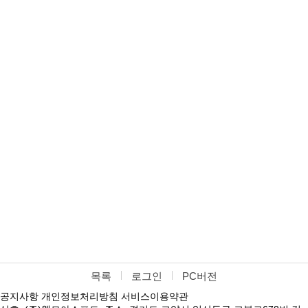
목록
로그인
PC버전
공지사항
개인정보처리방침
서비스이용약관