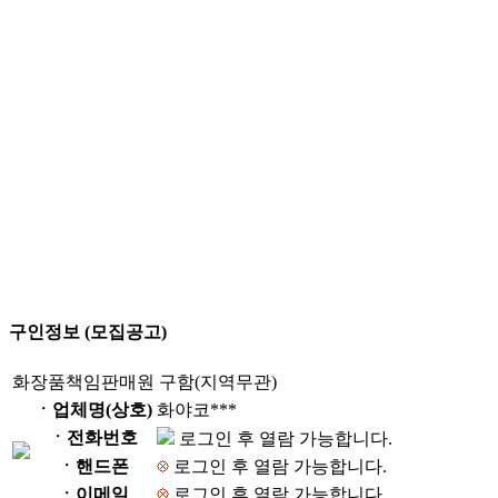
구인정보 (모집공고)
화장품책임판매원 구함(지역무관)
ㆍ업체명(상호)
화야코***
ㆍ전화번호
로그인 후 열람 가능합니다.
ㆍ핸드폰
로그인 후 열람 가능합니다.
ㆍ이메일
로그인 후 열람 가능합니다.