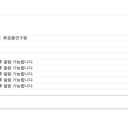
｜ 화장품연구원
후 열람 가능합니다.
후 열람 가능합니다.
후 열람 가능합니다.
후 열람 가능합니다.
후 열람 가능합니다.