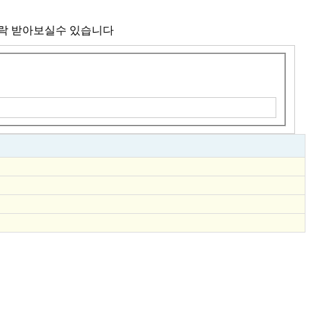
연락 받아보실수 있습니다