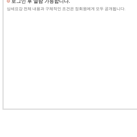
로그인 후 열람 가능합니다.
상세요강 전체 내용과 구체적인 조건은 정회원에게 모두 공개됩니다.