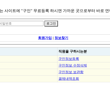
서는 사이트에 "구인" 무료등록 하시면 가까운 곳으로부터 바로 
회원가입
|
정보찾기
직원을
구하시는분
구인정보등록
구인정보 수정삭제
구인정보 보관함
결제내역조회