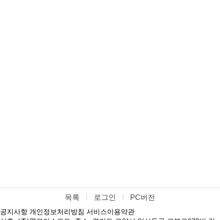
목록
로그인
PC버전
공지사항
개인정보처리방침
서비스이용약관