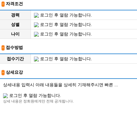
자격조건
경력
로그인 후 열람 가능합니다.
성별
로그인 후 열람 가능합니다.
나이
로그인 후 열람 가능합니다.
접수방법
접수기간
로그인 후 열람 가능합니다.
상세요강
상세내용 입력시 아래 내용들을 상세히 기재해주시면 빠른 ...
로그인 후 열람 가능합니다.
상세 내용은 정회원에게만 전체 공개됩니다.