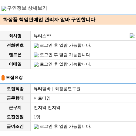
구인정보 상세보기
화장품 책임판매업 관리자 알바 구인합니다.
회사명
뷰티스***
전화번호
로그인 후 열람 가능합니다.
핸드폰
로그인 후 열람 가능합니다.
이메일
로그인 후 열람 가능합니다.
모집요강
모집직종
뷰티알바｜화장품연구원
근무형태
파트타임
근무지
전지역 전지역
모집인원
1명
급여조건
로그인 후 열람 가능합니다.