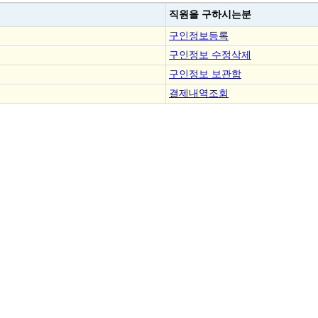
직원을
구하시는분
구인정보등록
구인정보 수정삭제
구인정보 보관함
결제내역조회