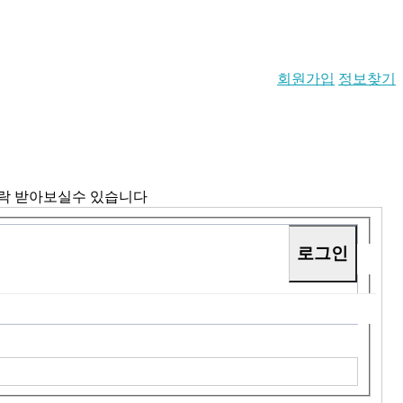
회원가입
정보찾기
연락 받아보실수 있습니다