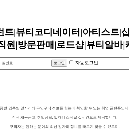
설턴트|뷰티코디네이터|아티스트|
직원|방문판매|로드샵|뷰티알바
자동로그인
종별·업종별 일자리와 구인구직 정보를 한눈에 확인할 수 있는 취업 플랫폼입니
전국 채용공고, 취업정보, 일자리 소식을 실시간으로 제공합니다.
구직자는 원하는 분야의 최신 일자리 정보를 빠르게 찾을 수 있으며,