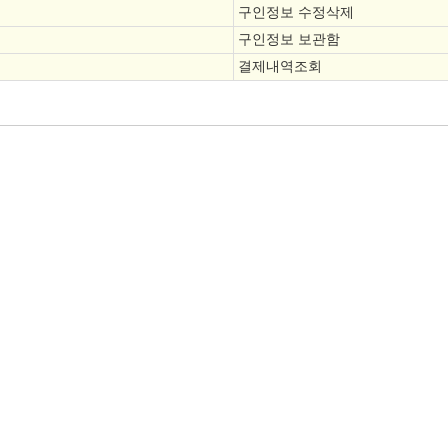
구인정보 수정삭제
구인정보 보관함
결제내역조회