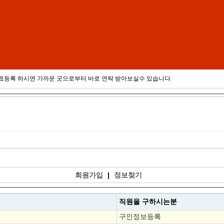
 무료등록 하시면 가까운 곳으로부터 바로 연락 받아보실수 있습니다
회원가입
|
정보찾기
직원을
구하시는분
구인정보등록