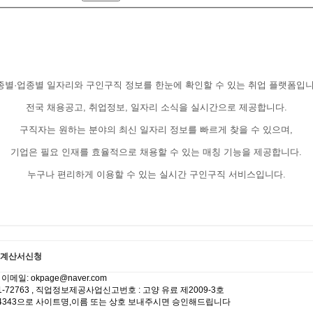
종별·업종별 일자리와 구인구직 정보를 한눈에 확인할 수 있는 취업 플랫폼입니
전국 채용공고, 취업정보, 일자리 소식을 실시간으로 제공합니다.
구직자는 원하는 분야의 최신 일자리 정보를 빠르게 찾을 수 있으며,
기업은 필요 인재를 효율적으로 채용할 수 있는 매칭 기능을 제공합니다.
누구나 편리하게 이용할 수 있는 실시간 구인구직 서비스입니다.
계산서신청
일: okpage@naver.com
-72763 , 직업정보제공사업신고번호 : 고양 유료 제2009-3호
4730-4343으로 사이트명,이름 또는 상호 보내주시면 승인해드립니다