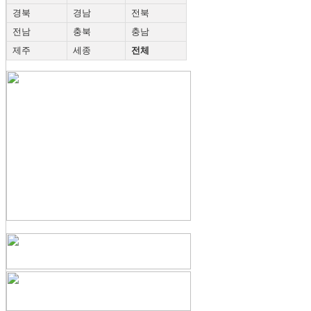
경북
경남
전북
전남
충북
충남
제주
세종
전체